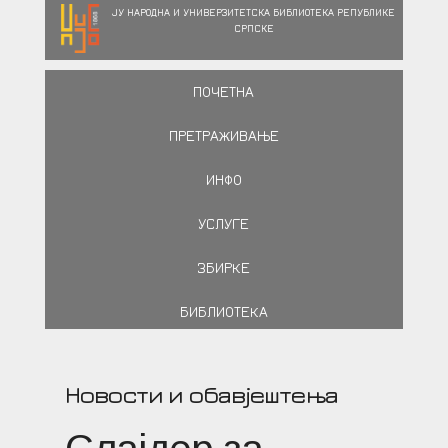
ЈУ НАРОДНА И УНИВЕРЗИТЕТСКА БИБЛИОТЕКА РЕПУБЛИКЕ
СРПСКЕ
ПОЧЕТНА
ПРЕТРАЖИВАЊЕ
ИНФО
УСЛУГЕ
ЗБИРКЕ
БИБЛИОТЕКА
Новости и обавјештења