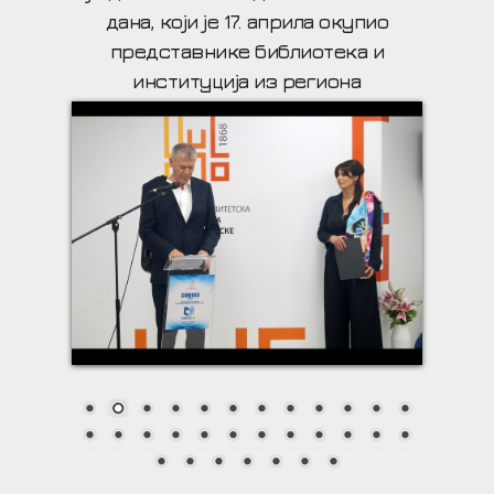
дана, који је 17. априла окупио
представнике библиотека и
институција из региона